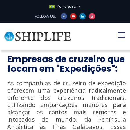
Português
FOLLOW US:
Empresas de cruzeiro que
focam em "Expedições":
As companhias de cruzeiro de expedição
oferecem uma experiência radicalmente
diferente dos cruzeiros tradicionais,
utilizando embarcações menores para
alcançar os cantos mais remotos e
intocados do mundo, da Península
Antártica às Ilhas Galápagos. Essas