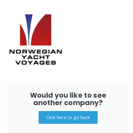
Would you like to see
another company?
Click here to go back