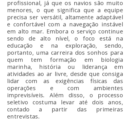
profissional, já que os navios são muito
menores, o que significa que a equipe
precisa ser versátil, altamente adaptável
e confortável com a navegação instável
em alto mar. Embora o serviço continue
sendo de alto nível, o foco está na
educação e na exploração, sendo,
portanto, uma carreira dos sonhos para
quem tem formação em biologia
marinha, história ou liderança em
atividades ao ar livre, desde que consiga
lidar com as exigências físicas das
operações e com ambientes
imprevisíveis. Além disso, o processo
seletivo costuma levar até dois anos,
contado a partir das primeiras
entrevistas.