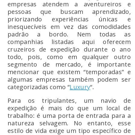
empresas atendem a aventureiros e
pessoas que buscam aprendizado,
priorizando experiências únicas e
inesquecíveis em vez das comodidades
padrão a bordo. Nem todas as
companhias listadas aqui oferecem
cruzeiros de expedição durante o ano
todo, pois, como em qualquer outro
segmento de mercado, é importante
mencionar que existem “temporadas” e
algumas empresas também podem ser
categorizadas como “
Luxury
“.
Para os tripulantes, um navio de
expedição é mais do que um local de
trabalho: é uma porta de entrada para a
natureza selvagem. No entanto, esse
estilo de vida exige um tipo específico de