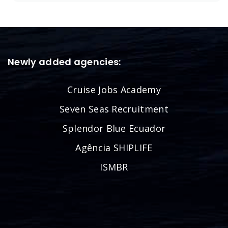
Newly added agencies:
Cruise Jobs Academy
Seven Seas Recruitment
Splendor Blue Ecuador
Agência SHIPLIFE
ISMBR