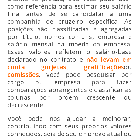
como referência para estimar seu salário
final antes de se candidatar a uma
companhia de cruzeiro específica. As
posições são classificadas e agregadas
por título, nomes comuns, empresa e
salário mensal na moeda da empresa.
Esses valores refletem o salário-base
declarado no contrato e
não levam em
conta gorjetas
,
gratificações
ou
comissões
. Você pode pesquisar por
cargo ou empresa para fazer
comparações abrangentes e classificar as
colunas por ordem crescente ou
decrescente.
Você pode nos ajudar a melhorar,
contribuindo com seus próprios valores
conhecidos, seja do seu emprego atual ou