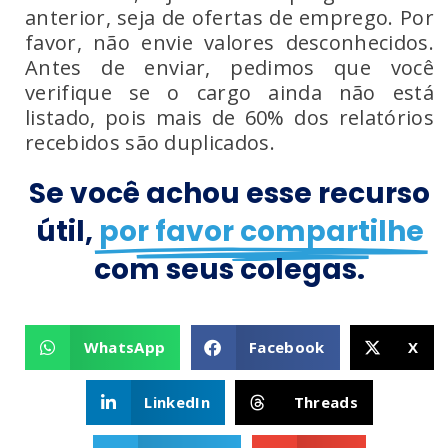
anterior, seja de ofertas de emprego. Por
favor, não envie valores desconhecidos.
Antes de enviar, pedimos que você
verifique se o cargo ainda não está
listado, pois mais de 60% dos relatórios
recebidos são duplicados.
Se você achou esse recurso
útil,
por favor compartilhe
com seus colegas.
WhatsApp
Facebook
X
LinkedIn
Threads