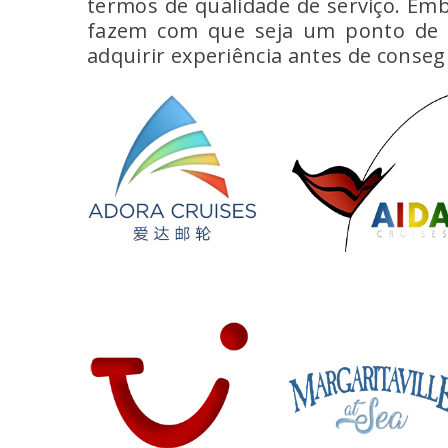
termos de qualidade de serviço. Em
fazem com que seja um ponto de pa
adquirir experiência antes de cons