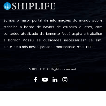
Somos o maior portal de informações do mundo sobre
trabalho a bordo de navios de cruzeiro e iates, com
conteúdo atualizado diariamente. Você aspira a trabalhar
a bordo? Possui as qualidades necessárias? Se sim,
junte-se a nós nesta jornada emocionante. #SHIPLIFE
SHIPLIFE © All Rights Reserved.