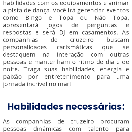
habilidades com os equipamentos e animar
a pista de dança. Você irá gerenciar eventos
como Bingo e Topa ou Não Topa,
apresentará jogos de perguntas e
respostas e será DJ em casamentos. As
companhias de cruzeiro buscam
personalidades carismáticas que se
destaquem na interação com outras
pessoas e mantenham o ritmo de dia e de
noite. Traga suas habilidades, energia e
paixão por entretenimento para uma
jornada incrível no mar!
Habilidades necessárias:
As companhias de cruzeiro procuram
pessoas dinâmicas com talento para