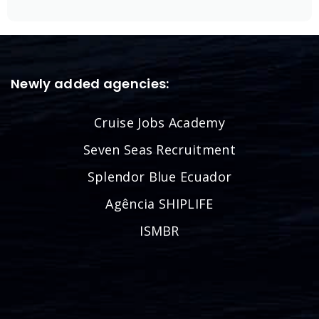
Newly added agencies:
Cruise Jobs Academy
Seven Seas Recruitment
Splendor Blue Ecuador
Agência SHIPLIFE
ISMBR