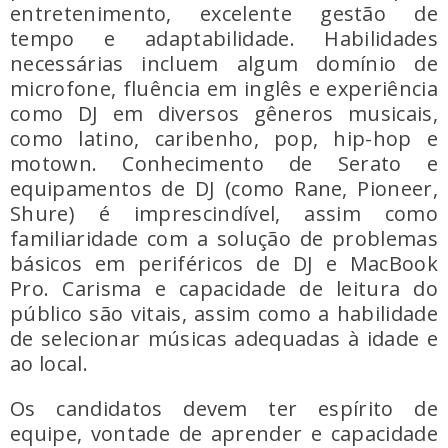
entretenimento, excelente gestão de
tempo e adaptabilidade. Habilidades
necessárias incluem algum domínio de
microfone, fluência em inglês e experiência
como DJ em diversos gêneros musicais,
como latino, caribenho, pop, hip-hop e
motown. Conhecimento de Serato e
equipamentos de DJ (como Rane, Pioneer,
Shure) é imprescindível, assim como
familiaridade com a solução de problemas
básicos em periféricos de DJ e MacBook
Pro. Carisma e capacidade de leitura do
público são vitais, assim como a habilidade
de selecionar músicas adequadas à idade e
ao local.
Os candidatos devem ter espírito de
equipe, vontade de aprender e capacidade