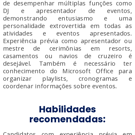
de desempenhar múltiplas funções como
DJ e apresentador de eventos,
demonstrando entusiasmo e uma
personalidade extrovertida em todas as
atividades e eventos apresentados.
Experiência prévia como apresentador ou
mestre de cerimônias em resorts,
casamentos ou navios de cruzeiro é
desejável. Também é necessário ter
conhecimento do Microsoft Office para
organizar playlists, cronogramas e
coordenar informações sobre eventos.
Habilidades
recomendadas:
Candidatos com experiência prévia em