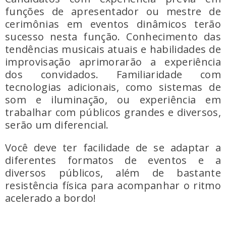
funções de apresentador ou mestre de
cerimônias em eventos dinâmicos terão
sucesso nesta função. Conhecimento das
tendências musicais atuais e habilidades de
improvisação aprimorarão a experiência
dos convidados. Familiaridade com
tecnologias adicionais, como sistemas de
som e iluminação, ou experiência em
trabalhar com públicos grandes e diversos,
serão um diferencial.
Você deve ter facilidade de se adaptar a
diferentes formatos de eventos e a
diversos públicos, além de bastante
resistência física para acompanhar o ritmo
acelerado a bordo!