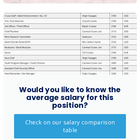
Would you like to know the
average salary for this
position?
Check on our salary comparison
table