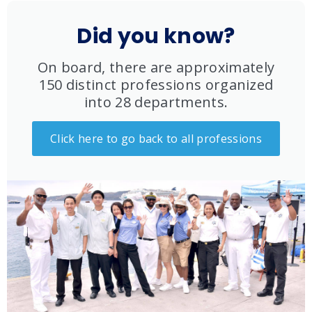
Did you know?
On board, there are approximately
150 distinct professions organized
into 28 departments.
Click here to go back to all professions