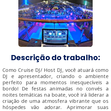
Descrição do trabalho:
Como Cruise DJ/ Host DJ, você atuará como
DJ e apresentador, criando o ambiente
perfeito para momentos inesquecíveis a
bordo! De festas animadas no convés a
noites temáticas na boate, você irá liderar a
criação de uma atmosfera vibrante que os
hóspedes vão adorar. Aprimorar suas