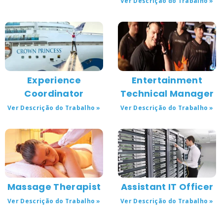
Ver Descrição do Trabalho »
Experience
Entertainment
Coordinator
Technical Manager
Ver Descrição do Trabalho »
Ver Descrição do Trabalho »
Massage Therapist
Assistant IT Officer
Ver Descrição do Trabalho »
Ver Descrição do Trabalho »